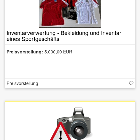
Inventarverwertung - Bekleidung und Inventar
eines Sportgeschäfts
Preisvorstellung:
5.000,00 EUR
Preisvorstellung