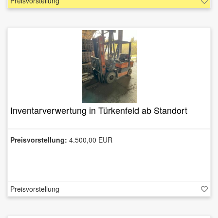
Preisvorstellung
Inventarverwertung in Türkenfeld ab Standort
Preisvorstellung:
4.500,00 EUR
Preisvorstellung