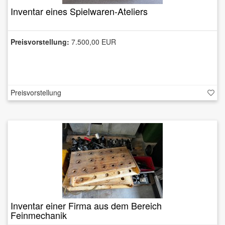
Inventar eines Spielwaren-Ateliers
Preisvorstellung:
7.500,00 EUR
Preisvorstellung
Inventar einer Firma aus dem Bereich
Feinmechanik