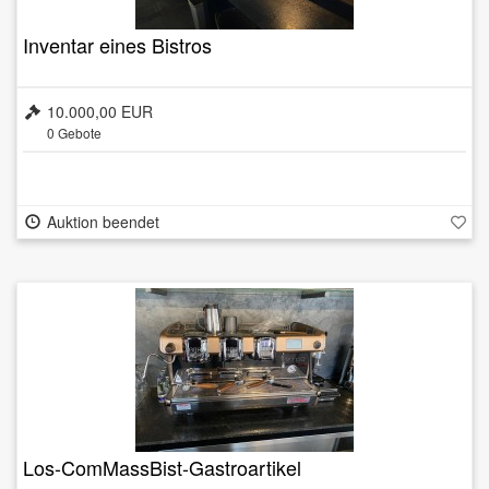
Inventar eines Bistros
10.000,00 EUR
0
Gebote
Auktion beendet
Los-ComMassBist-Gastroartikel