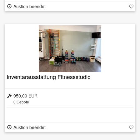
Auktion beendet
Inventarausstattung Fitnessstudio
950,00 EUR
0
Gebote
Auktion beendet