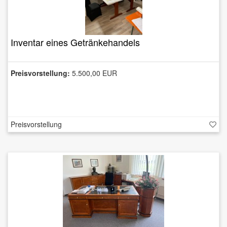
Inventar eines Getränkehandels
Preisvorstellung:
5.500,00 EUR
Preisvorstellung