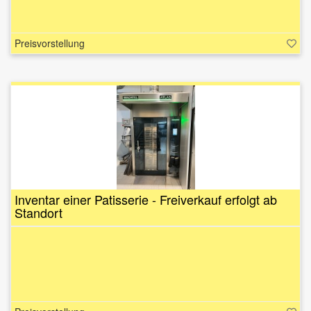
Preisvorstellung
Inventar einer Patisserie - Freiverkauf erfolgt ab
Standort