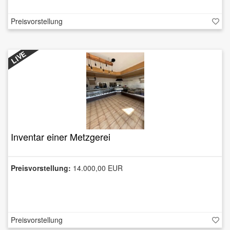
Preisvorstellung
LIVE
Inventar einer Metzgerei
Preisvorstellung:
14.000,00 EUR
Preisvorstellung