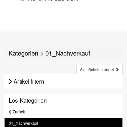
Kategorien
>
01_Nachverkauf
Als nächstes endet
Artikel filtern
Los-Kategorien
Zurück
01_Nachverkauf