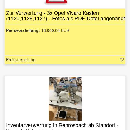
Zur Verwertung - 3x Opel Vivaro Kasten
(1120,1126,1127) - Fotos als PDF-Datei angehängt
Preisvorstellung:
18.000,00 EUR
Preisvorstellung
Inventarverwertung in Rehrosbach ab Standort -