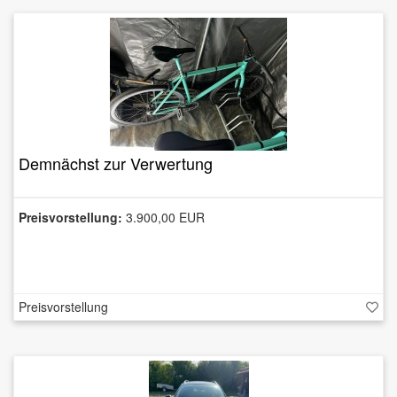
Demnächst zur Verwertung
Preisvorstellung:
3.900,00 EUR
Preisvorstellung