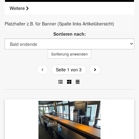
Weitere
Platzhalter z.B. für Banner (Spalte links Artikelübersicht)
Sortieren nach:
Sortierung anwenden
Seite 1 von 3