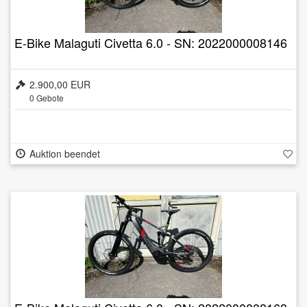
E-Bike Malaguti Civetta 6.0 - SN: 2022000008146
2.900,00 EUR
0
Gebote
Auktion beendet