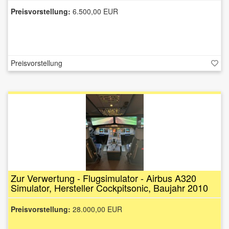
Preisvorstellung:
6.500,00 EUR
Preisvorstellung
Zur Verwertung - Flugsimulator - Airbus A320
Simulator, Hersteller Cockpitsonic, Baujahr 2010
Preisvorstellung:
28.000,00 EUR