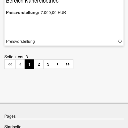
Bereich Nähereibetrieb
Preisvorstellung:
7.000,00 EUR
Preisvorstellung
Seite 1 von 3
1
2
3
Pages
Startseite