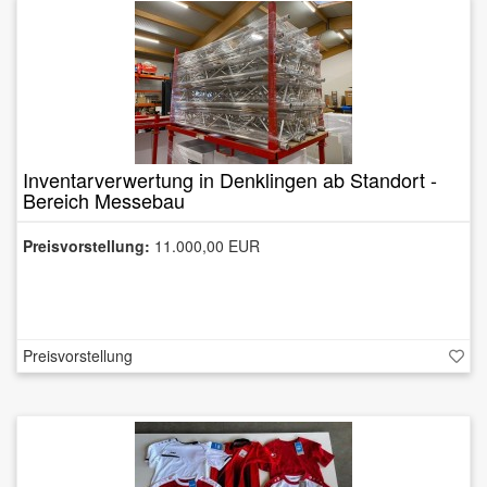
Inventarverwertung in Denklingen ab Standort -
Bereich Messebau
Preisvorstellung:
11.000,00 EUR
Preisvorstellung