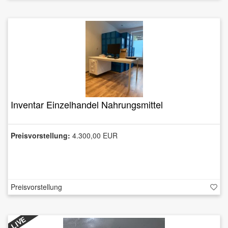
Inventar Einzelhandel Nahrungsmittel
Preisvorstellung:
4.300,00 EUR
Preisvorstellung
LIVE