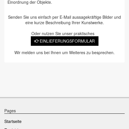
Einordnung der Objekte.
Senden Sie uns einfach per E-Mail aussagekräftige Bilder und
eine kurze Beschreibung Ihrer Kunstwerke.
Oder nutzen Sie unser praktisches
EINLIEFERUNGSFORMULAR
Wir melden uns bei Ihnen um Weiteres zu besprechen.
Pages
Startseite