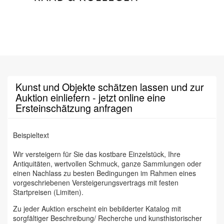
Kunst und Objekte schätzen lassen und zur
Auktion einliefern - jetzt online eine
Ersteinschätzung anfragen
Beispieltext
Wir versteigern für Sie das kostbare Einzelstück, Ihre
Antiquitäten, wertvollen Schmuck, ganze Sammlungen oder
einen Nachlass zu besten Bedingungen im Rahmen eines
vorgeschriebenen Versteigerungsvertrags mit festen
Startpreisen (Limiten).
Zu jeder Auktion erscheint ein bebilderter Katalog mit
sorgfältiger Beschreibung/ Recherche und kunsthistorischer