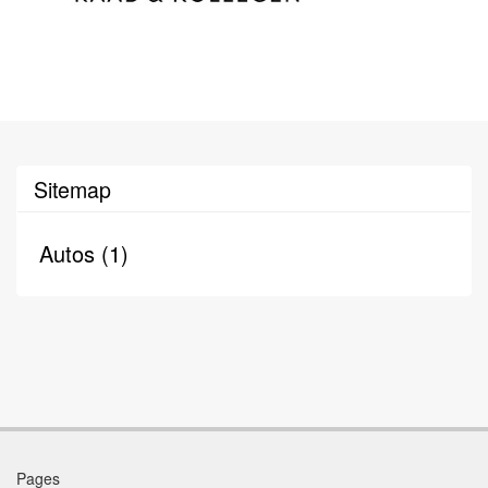
Sitemap
Autos (1)
Pages