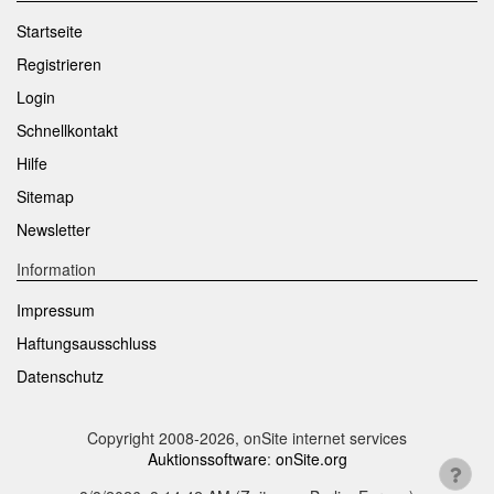
Startseite
Registrieren
Login
Schnellkontakt
Hilfe
Sitemap
Newsletter
Information
Impressum
Haftungsausschluss
Datenschutz
Copyright 2008-2026, onSite internet services
Auktionssoftware
:
onSite.org