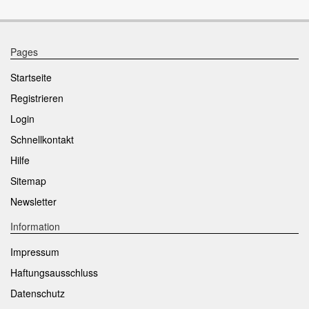
Pages
Startseite
Registrieren
Login
Schnellkontakt
Hilfe
Sitemap
Newsletter
Information
Impressum
Haftungsausschluss
Datenschutz