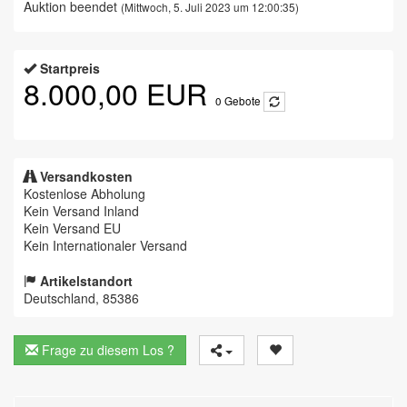
Auktion beendet
(Mittwoch, 5. Juli 2023 um 12:00:35)
Startpreis
8.000,00 EUR
0
Gebote
Versandkosten
Kostenlose Abholung
Kein Versand Inland
Kein Versand EU
Kein Internationaler Versand
Artikelstandort
Deutschland, 85386
Frage zu diesem Los ?