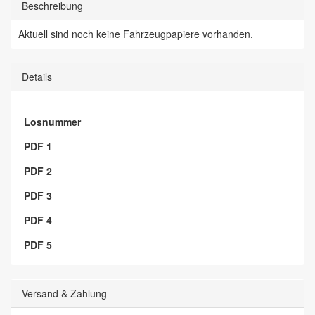
Beschreibung
Aktuell sind noch keine Fahrzeugpapiere vorhanden.
Details
Losnummer
PDF 1
PDF 2
PDF 3
PDF 4
PDF 5
Versand & Zahlung