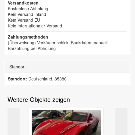
Versandkosten
Kostenlose Abholung
Kein Versand Inland
Kein Versand EU
Kein Internationaler Versand
Zahlungsmethoden
(Überweisung) Verkäufer schickt Bankdaten manuell
Barzahlung bei Abholung
Standort
Standort:
Deutschland, 85386
Weitere Objekte zeigen