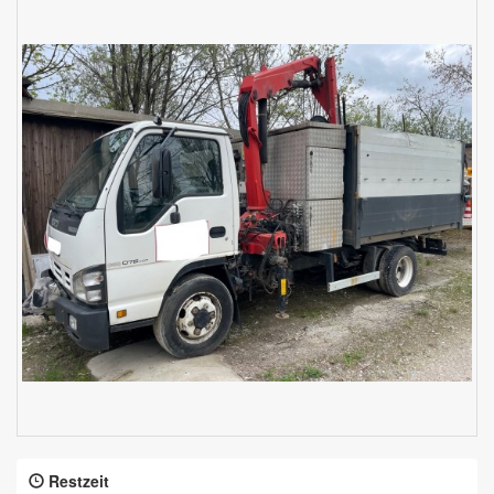
Restzeit