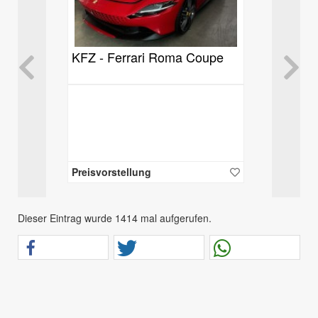
KFZ - Ferrari Roma Coupe
Preisvorstellung
Dieser Eintrag wurde 1414 mal aufgerufen.