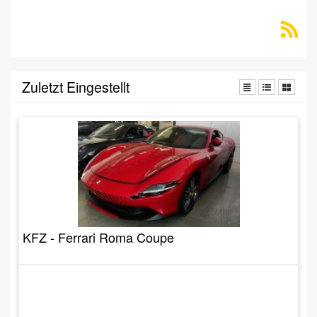
Zuletzt Eingestellt
KFZ - Ferrari Roma Coupe