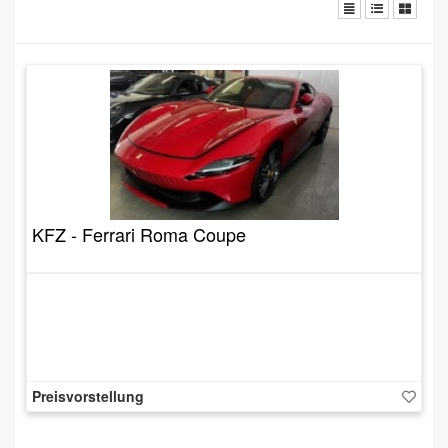
KFZ - Ferrari Roma Coupe
Preisvorstellung