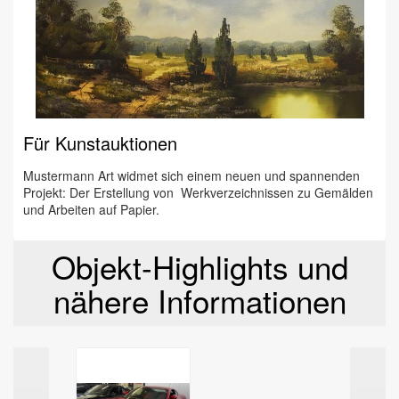
Für Kunstauktionen
Mustermann Art widmet sich einem neuen und spannenden
Projekt: Der Erstellung von Werkverzeichnissen zu Gemälden
und Arbeiten auf Papier.
Objekt-Highlights und
nähere Informationen