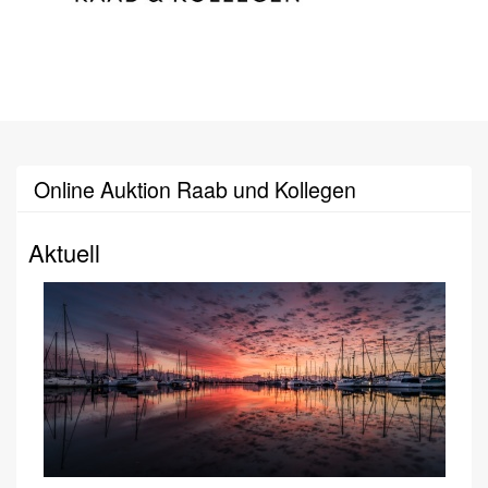
Online Auktion Raab und Kollegen
Aktuell