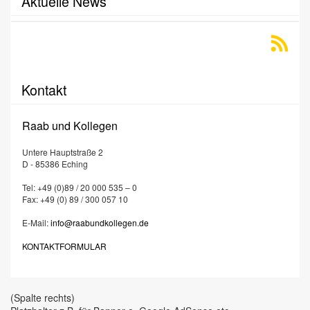
Aktuelle News
Kontakt
Raab und Kollegen
Untere Hauptstraße 2
D - 85386 Eching
Tel: +49 (0)89 / 20 000 535 – 0
Fax: +49 (0) 89 / 300 057 10
E-Mail:
info@raabundkollegen.de
KONTAKTFORMULAR
(Spalte rechts)