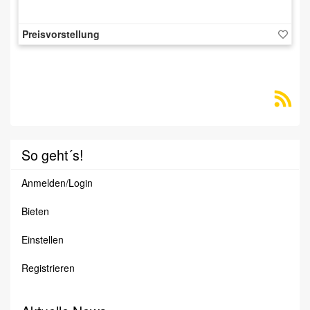
Preisvorstellung
So geht´s!
Anmelden/Login
Bieten
Einstellen
Registrieren