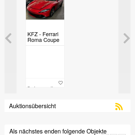
KFZ - Ferrari
Roma Coupe
Preisvorstellung
Auktionsübersicht
Als nächstes enden folgende Objekte