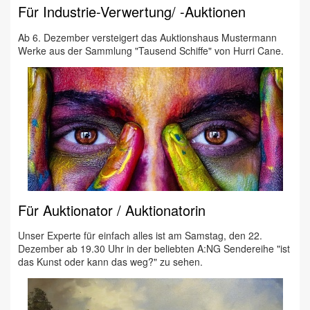
Für Industrie-Verwertung/ -Auktionen
Ab 6. Dezember versteigert das Auktionshaus Mustermann
Werke aus der Sammlung "Tausend Schiffe" von Hurri Cane.
Für Auktionator / Auktionatorin
Unser Experte für einfach alles ist am Samstag, den 22.
Dezember ab 19.30 Uhr in der beliebten A:NG Sendereihe "ist
das Kunst oder kann das weg?" zu sehen.